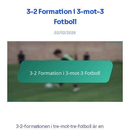
3-2 Formation i 3-mot-3
Fotboll
02/02/2026
3-2-formationen i tre-mot-tre-fotboll är en