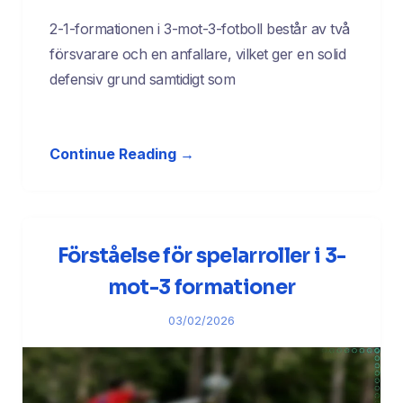
2-1-formationen i 3-mot-3-fotboll består av två
försvarare och en anfallare, vilket ger en solid
defensiv grund samtidigt som
Continue Reading →
Förståelse för spelarroller i 3-
mot-3 formationer
03/02/2026