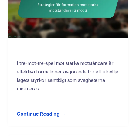
I tre-mot-tre-spel mot starka motståndare är
effektiva formationer avgörande för att utnyttja
lagets styrkor samtidigt som svagheterna
minimeras.
Continue Reading →