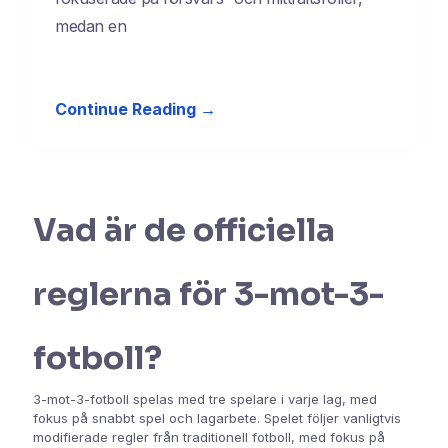
medan en
Continue Reading →
Vad är de officiella
reglerna för 3-mot-3-
fotboll?
3-mot-3-fotboll spelas med tre spelare i varje lag, med
fokus på snabbt spel och lagarbete. Spelet följer vanligtvis
modifierade regler från traditionell fotboll, med fokus på