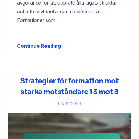
avgörande för att upprätthålla lagets struktur
och effektivt motverka motståndarna.
Formationer som
Continue Reading →
Strategier för formation mot
starka motståndare i 3 mot 3
02/02/2026