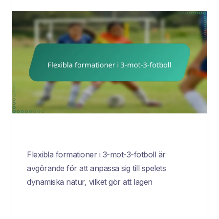
Flexibla formationer i 3-mot-3-fotboll är
avgörande för att anpassa sig till spelets
dynamiska natur, vilket gör att lagen