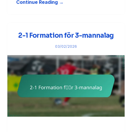
Continue Reading →
2-1 Formation för 3-mannalag
03/02/2026