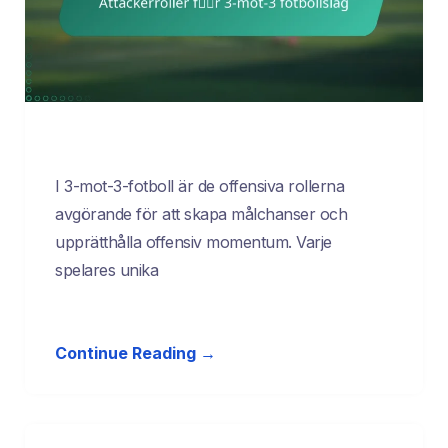
I 3-mot-3-fotboll är de offensiva rollerna
avgörande för att skapa målchanser och
upprätthålla offensiv momentum. Varje
spelares unika
Continue Reading →