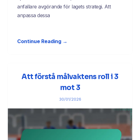
anfallare avgörande för lagets strategi. Att
anpassa dessa
Continue Reading →
Att förstå målvaktens roll i 3
mot 3
30/01/2026