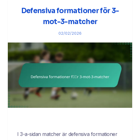
Defensiva formationer för 3-
mot-3-matcher
02/02/2026
I 3-a-sidan matcher är defensiva formationer