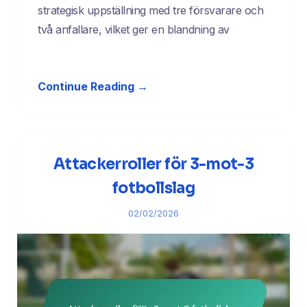
strategisk uppställning med tre försvarare och
två anfallare, vilket ger en blandning av
Continue Reading →
Attackerroller för 3-mot-3
fotbollslag
02/02/2026