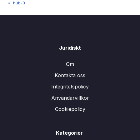
hub-3
Juridiskt
Om
Kontakta oss
Integritetspolicy
Användarvillkor
Cookiepolicy
Kategorier