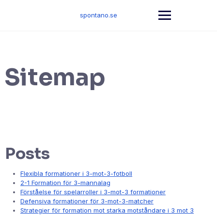
Skip
to
spontano.se
content
Sitemap
Posts
Flexibla formationer i 3-mot-3-fotboll
2-1 Formation för 3-mannalag
Förståelse för spelarroller i 3-mot-3 formationer
Defensiva formationer för 3-mot-3-matcher
Strategier för formation mot starka motståndare i 3 mot 3