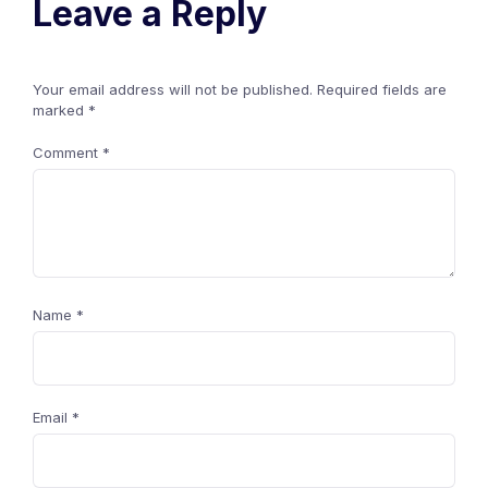
Leave a Reply
Your email address will not be published.
Required fields are
marked
*
Comment
*
Name
*
Email
*