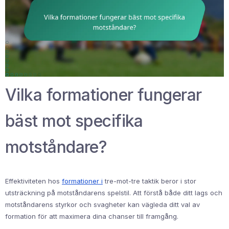
Vilka formationer fungerar
bäst mot specifika
motståndare?
Effektiviteten hos
formationer i
tre-mot-tre taktik beror i stor
utsträckning på motståndarens spelstil. Att förstå både ditt lags och
motståndarens styrkor och svagheter kan vägleda ditt val av
formation för att maximera dina chanser till framgång.