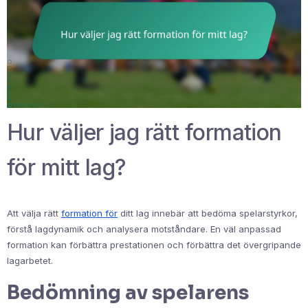
Hur väljer jag rätt formation
för mitt lag?
Att välja rätt
formation för
ditt lag innebär att bedöma spelarstyrkor,
förstå lagdynamik och analysera motståndare. En väl anpassad
formation kan förbättra prestationen och förbättra det övergripande
lagarbetet.
Bedömning av spelarens