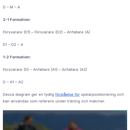
D – M – A
2-1 Formation:
Försvarare (D1) – Försvarare (D2) – Anfallare (A)
D1 – D2 – A
1-2 Formation:
Försvarare (D) – Anfallare (A1) – Anfallare (A2)
D – A1 – A2
Dessa diagram ger en tydlig
förståelse för
spelarpositionering och
kan användas som referens under träning och matcher.