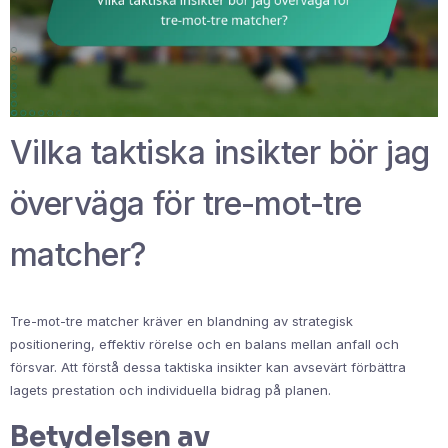
Vilka taktiska insikter bör jag
överväga för tre-mot-tre
matcher?
Tre-mot-tre matcher kräver en blandning av strategisk
positionering, effektiv rörelse och en balans mellan anfall och
försvar. Att förstå dessa taktiska insikter kan avsevärt förbättra
lagets prestation och individuella bidrag på planen.
Betydelsen av