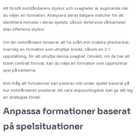
Att förstå motståndarens styrkor och svagheter är avgörande när
du väljer en formation. Analysera deras tidigare matcher för att
identifiera mönster i deras spelstil, såsom defensiva sårbarheter
eller offensiva styrkor.
Om din motståndare tenderar att ha svårt mot snabba ytterbackar,
överväg en formation som utnyttjar bredd, såsom en 2-1
uppställning, för att utnyttja denna svaghet. Omvänt, om de har ett
starkt centralt försvar, kan du välja en formation som uppmuntrar
spel på kanterna.
Kom ihåg att formationer kan justeras mitt under spelet baserat på
hur motståndaren presterar. Att vara anpassningsbar kan ge ditt lag
en strategisk fördel.
Anpassa formationer baserat
på spelsituationer