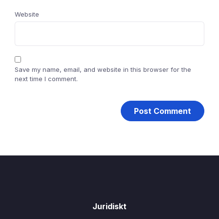
Website
Save my name, email, and website in this browser for the
next time I comment.
Juridiskt