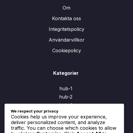
Om
Kontakta oss
Integritetspolicy
Användarvillkor
Cookiepolicy
Kategorier
hub-1
hub-2
hub-3
We respect your privacy
Cookies help us improve your experience,
deliver personalized content, and analyze
traffic. You can choose which cookies to allow