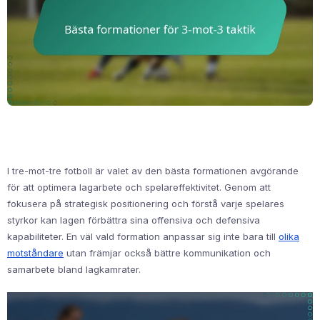
I tre-mot-tre fotboll är valet av den bästa formationen avgörande
för att optimera lagarbete och spelareffektivitet. Genom att
fokusera på strategisk positionering och förstå varje spelares
styrkor kan lagen förbättra sina offensiva och defensiva
kapabiliteter. En väl vald formation anpassar sig inte bara till
olika
motståndare
utan främjar också bättre kommunikation och
samarbete bland lagkamrater.