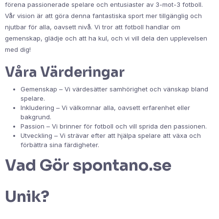
förena passionerade spelare och entusiaster av 3-mot-3 fotboll.
Vår vision är att göra denna fantastiska sport mer tillgänglig och
njutbar för alla, oavsett nivå. Vi tror att fotboll handlar om
gemenskap, glädje och att ha kul, och vi vill dela den upplevelsen
med dig!
Våra Värderingar
Gemenskap – Vi värdesätter samhörighet och vänskap bland
spelare.
Inkludering – Vi välkomnar alla, oavsett erfarenhet eller
bakgrund.
Passion – Vi brinner för fotboll och vill sprida den passionen.
Utveckling – Vi strävar efter att hjälpa spelare att växa och
förbättra sina färdigheter.
Vad Gör spontano.se
Unik?