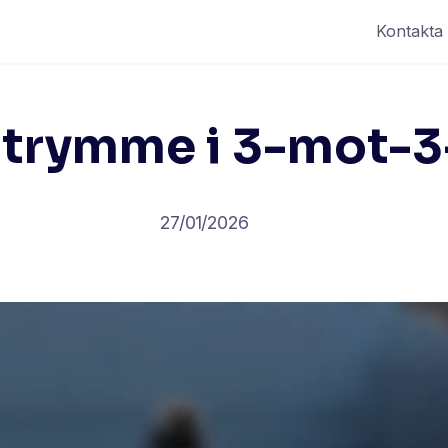
Kontakta
trymme i 3-mot-3
27/01/2026