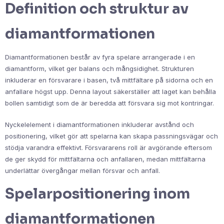
Definition och struktur av
diamantformationen
Diamantformationen består av fyra spelare arrangerade i en
diamantform, vilket ger balans och mångsidighet. Strukturen
inkluderar en försvarare i basen, två mittfältare på sidorna och en
anfallare högst upp. Denna layout säkerställer att laget kan behålla
bollen samtidigt som de är beredda att försvara sig mot kontringar.
Nyckelelement i diamantformationen inkluderar avstånd och
positionering, vilket gör att spelarna kan skapa passningsvägar och
stödja varandra effektivt. Försvararens roll är avgörande eftersom
de ger skydd för mittfältarna och anfallaren, medan mittfältarna
underlättar övergångar mellan försvar och anfall.
Spelarpositionering inom
diamantformationen