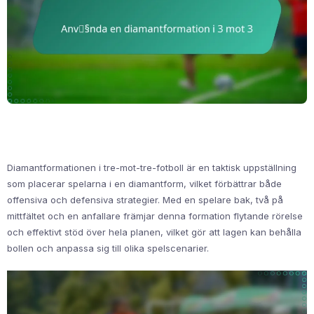
Diamantformationen i tre-mot-tre-fotboll är en taktisk uppställning
som placerar spelarna i en diamantform, vilket förbättrar både
offensiva och defensiva strategier. Med en spelare bak, två på
mittfältet och en anfallare främjar denna formation flytande rörelse
och effektivt stöd över hela planen, vilket gör att lagen kan behålla
bollen och anpassa sig till olika spelscenarier.