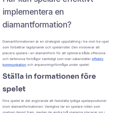
implementera en
diamantformation?
Diamantformationen är en strategisk uppställning i tre-mot-tre-spel
som förbättrar lagdynamik och spelarroller. Den involverar att
placera spelare i en diamantform för att optimera både offensiva
och defensiva förmågor samtidigt som man säkerställer
effektiv
kommunikation
och anpassningsförmåga under spelet.
Ställa in formationen före
spelet
Före spelet är det avgörande att fastställa tydliga spelarpositioner
inom diamantformationen. Vanligtvis tar en spelare rollen som
spetsen längst fram, medan de andra två spelarna placerar sig i