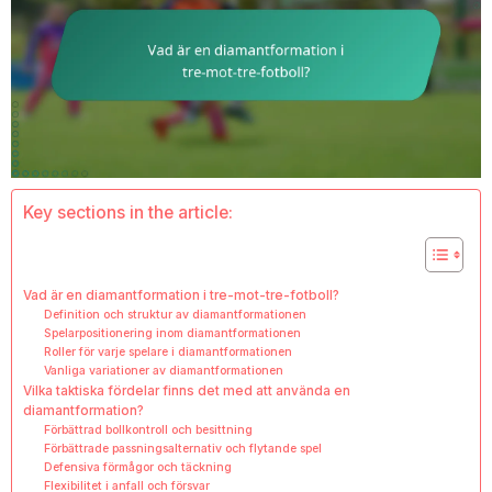
Key sections in the article:
Vad är en diamantformation i tre-mot-tre-fotboll?
Definition och struktur av diamantformationen
Spelarpositionering inom diamantformationen
Roller för varje spelare i diamantformationen
Vanliga variationer av diamantformationen
Vilka taktiska fördelar finns det med att använda en
diamantformation?
Förbättrad bollkontroll och besittning
Förbättrade passningsalternativ och flytande spel
Defensiva förmågor och täckning
Flexibilitet i anfall och försvar