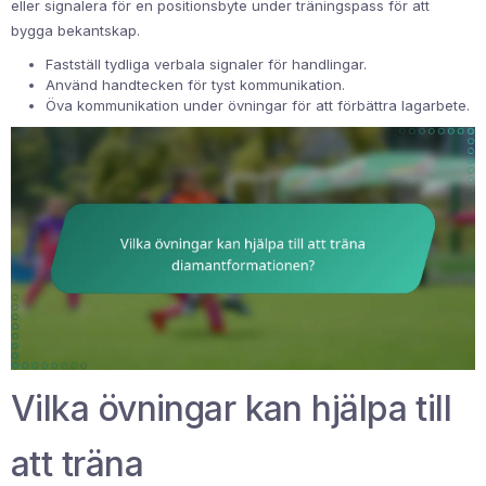
eller signalera för en positionsbyte under träningspass för att
bygga bekantskap.
Fastställ tydliga verbala signaler för handlingar.
Använd handtecken för tyst kommunikation.
Öva kommunikation under övningar för att förbättra lagarbete.
Vilka övningar kan hjälpa till
att träna