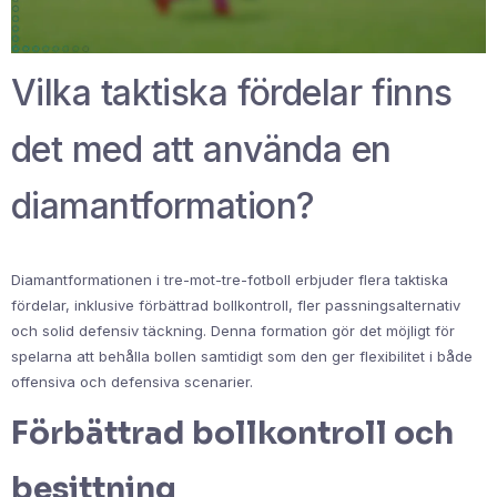
Vilka taktiska fördelar finns
det med att använda en
diamantformation?
Diamantformationen i tre-mot-tre-fotboll erbjuder flera taktiska
fördelar, inklusive förbättrad bollkontroll, fler passningsalternativ
och solid defensiv täckning. Denna formation gör det möjligt för
spelarna att behålla bollen samtidigt som den ger flexibilitet i både
offensiva och defensiva scenarier.
Förbättrad bollkontroll och
besittning