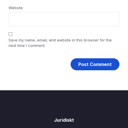
Website
Save my name, email, and website in this browser for the
next time I comment.
Juridiskt