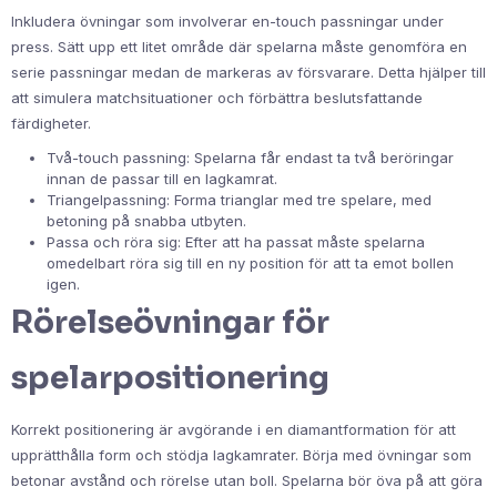
Inkludera övningar som involverar en-touch passningar under
press. Sätt upp ett litet område där spelarna måste genomföra en
serie passningar medan de markeras av försvarare. Detta hjälper till
att simulera matchsituationer och förbättra beslutsfattande
färdigheter.
Två-touch passning: Spelarna får endast ta två beröringar
innan de passar till en lagkamrat.
Triangelpassning: Forma trianglar med tre spelare, med
betoning på snabba utbyten.
Passa och röra sig: Efter att ha passat måste spelarna
omedelbart röra sig till en ny position för att ta emot bollen
igen.
Rörelseövningar för
spelarpositionering
Korrekt positionering är avgörande i en diamantformation för att
upprätthålla form och stödja lagkamrater. Börja med övningar som
betonar avstånd och rörelse utan boll. Spelarna bör öva på att göra