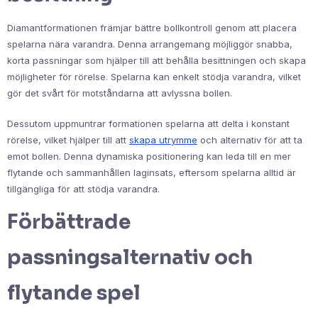
Diamantformationen främjar bättre bollkontroll genom att placera
spelarna nära varandra. Denna arrangemang möjliggör snabba,
korta passningar som hjälper till att behålla besittningen och skapa
möjligheter för rörelse. Spelarna kan enkelt stödja varandra, vilket
gör det svårt för motståndarna att avlyssna bollen.
Dessutom uppmuntrar formationen spelarna att delta i konstant
rörelse, vilket hjälper till att
skapa utrymme
och alternativ för att ta
emot bollen. Denna dynamiska positionering kan leda till en mer
flytande och sammanhållen laginsats, eftersom spelarna alltid är
tillgängliga för att stödja varandra.
Förbättrade
passningsalternativ och
flytande spel