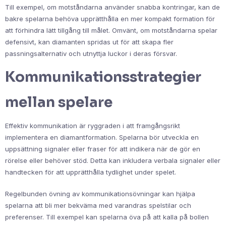
Till exempel, om motståndarna använder snabba kontringar, kan de
bakre spelarna behöva upprätthålla en mer kompakt formation för
att förhindra lätt tillgång till målet. Omvänt, om motståndarna spelar
defensivt, kan diamanten spridas ut för att skapa fler
passningsalternativ och utnyttja luckor i deras försvar.
Kommunikationsstrategier
mellan spelare
Effektiv kommunikation är ryggraden i att framgångsrikt
implementera en diamantformation. Spelarna bör utveckla en
uppsättning signaler eller fraser för att indikera när de gör en
rörelse eller behöver stöd. Detta kan inkludera verbala signaler eller
handtecken för att upprätthålla tydlighet under spelet.
Regelbunden övning av kommunikationsövningar kan hjälpa
spelarna att bli mer bekväma med varandras spelstilar och
preferenser. Till exempel kan spelarna öva på att kalla på bollen