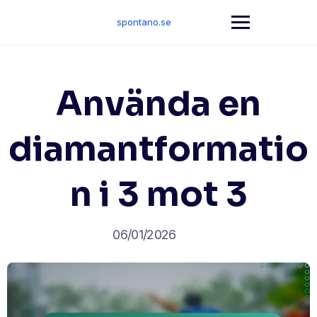
Skip
to
spontano.se
content
Använda en
diamantformatio
n i 3 mot 3
06/01/2026