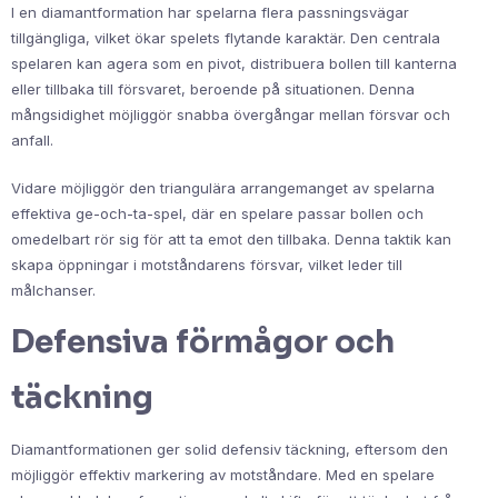
I en diamantformation har spelarna flera passningsvägar
tillgängliga, vilket ökar spelets flytande karaktär. Den centrala
spelaren kan agera som en pivot, distribuera bollen till kanterna
eller tillbaka till försvaret, beroende på situationen. Denna
mångsidighet möjliggör snabba övergångar mellan försvar och
anfall.
Vidare möjliggör den triangulära arrangemanget av spelarna
effektiva ge-och-ta-spel, där en spelare passar bollen och
omedelbart rör sig för att ta emot den tillbaka. Denna taktik kan
skapa öppningar i motståndarens försvar, vilket leder till
målchanser.
Defensiva förmågor och
täckning
Diamantformationen ger solid defensiv täckning, eftersom den
möjliggör effektiv markering av motståndare. Med en spelare