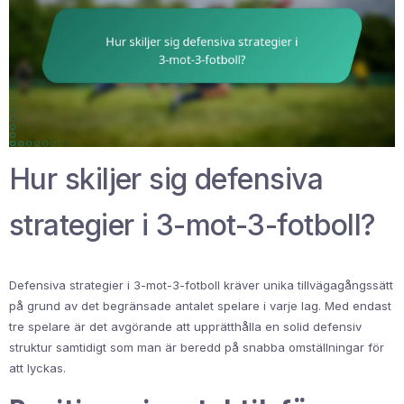
Hur skiljer sig defensiva
strategier i 3-mot-3-fotboll?
Defensiva strategier i 3-mot-3-fotboll kräver unika tillvägagångssätt
på grund av det begränsade antalet spelare i varje lag. Med endast
tre spelare är det avgörande att upprätthålla en solid defensiv
struktur samtidigt som man är beredd på snabba omställningar för
att lyckas.