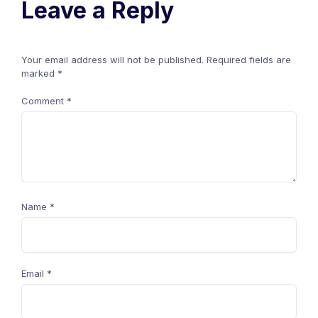
Leave a Reply
Your email address will not be published.
Required fields are
marked
*
Comment
*
Name
*
Email
*