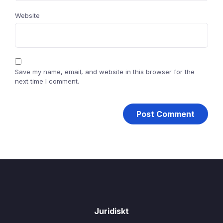
Website
Save my name, email, and website in this browser for the
next time I comment.
Juridiskt