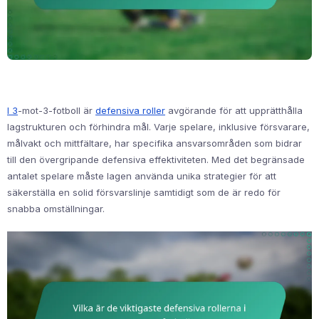
I 3
-mot-3-fotboll är
defensiva roller
avgörande för att upprätthålla
lagstrukturen och förhindra mål. Varje spelare, inklusive försvarare,
målvakt och mittfältare, har specifika ansvarsområden som bidrar
till den övergripande defensiva effektiviteten. Med det begränsade
antalet spelare måste lagen använda unika strategier för att
säkerställa en solid försvarslinje samtidigt som de är redo för
snabba omställningar.