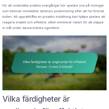
För att underlätta snabba övergångar bör spelare öva på övningar
som betonar omedelbar defensiv positionering efter att ha förlorat
bollen. Att upprätthålla en proaktiv inställning kan hjälpa spelare att
reagera snabbt och effektivt, vilket minimerar risken för att släppa
in mål under dessa kritiska ögonblick.
Vilka färdigheter är