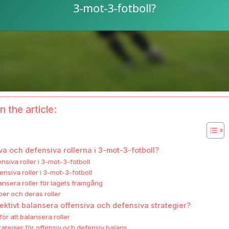
n the article:
va och defensiva rollerna i 3-mot-3-fotboll?
ensiva roller i 3-mot-3-fotboll
ensiva roller i 3-mot-3-fotboll
lansera roller för lagets framgång
per och deras roller
ektivt balansera offensiva och defensiva strategier?
ör att balansera roller
rategier för offensiv och defensiv balans