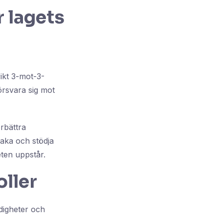
r lagets
ikt 3-mot-3-
försvara sig mot
rbättra
baka och stödja
ten uppstår.
oller
rdigheter och