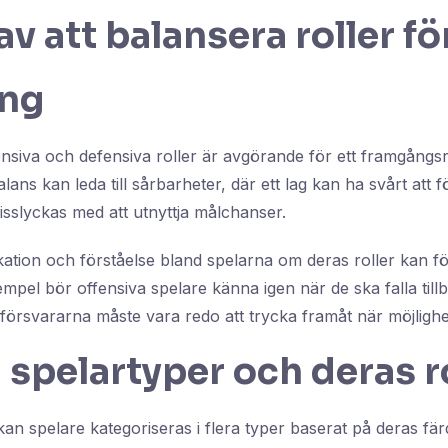
av att balansera roller fö
ng
ensiva och defensiva roller är avgörande för ett framgångsr
alans kan leda till sårbarheter, där ett lag kan ha svårt att 
isslyckas med att utnyttja målchanser.
ation och förståelse bland spelarna om deras roller kan fö
xempel bör offensiva spelare känna igen när de ska falla till
försvararna måste vara redo att trycka framåt när möjlighe
 spelartyper och deras r
kan spelare kategoriseras i flera typer baserat på deras fä