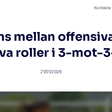
Kontakta
ns mellan offensiv
va roller i 3-mot-3
21/01/2026