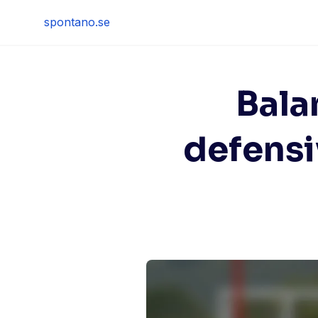
Skip
spontano.se
to
content
Bala
defensi