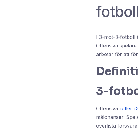
fotbol
I 3-mot-3-fotboll 
Offensiva spelare
arbetar för att fö
Definit
3-fotbo
Offensiva
roller i 
målchanser. Spelar
överlista försvara