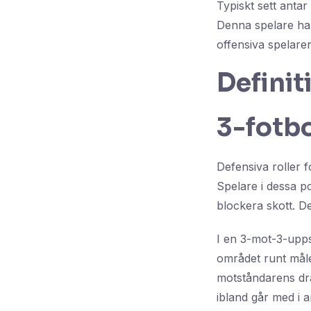
Typiskt sett anta
Denna spelare har 
offensiva spelaren
Definit
3-fotbo
Defensiva roller 
Spelare i dessa p
blockera skott. De
I en 3-mot-3-upps
området runt mål
motståndarens dr
ibland går med i a