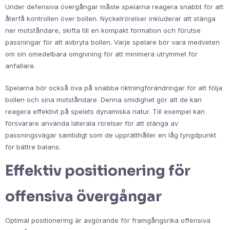
Under defensiva övergångar måste spelarna reagera snabbt för att
återfå kontrollen över bollen. Nyckelrörelser inkluderar att stänga
ner motståndare, skifta till en kompakt formation och förutse
passningar för att avbryta bollen. Varje spelare bör vara medveten
om sin omedelbara omgivning för att minimera utrymmet för
anfallare.
Spelarna bör också öva på snabba riktningförändringar för att följa
bollen och sina motståndare. Denna smidighet gör att de kan
reagera effektivt på spelets dynamiska natur. Till exempel kan
försvarare använda laterala rörelser för att stänga av
passningsvägar samtidigt som de upprätthåller en låg tyngdpunkt
för bättre balans.
Effektiv positionering för
offensiva övergångar
Optimal positionering är avgörande för framgångsrika offensiva