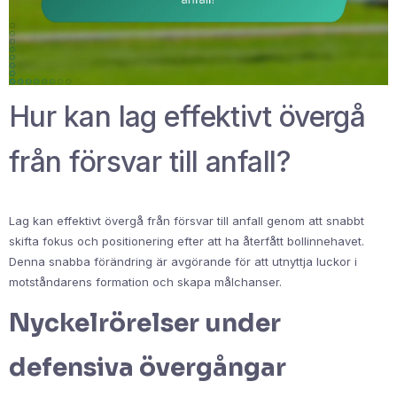
Hur kan lag effektivt övergå
från försvar till anfall?
Lag kan effektivt övergå från försvar till anfall genom att snabbt
skifta fokus och positionering efter att ha återfått bollinnehavet.
Denna snabba förändring är avgörande för att utnyttja luckor i
motståndarens formation och skapa målchanser.
Nyckelrörelser under
defensiva övergångar