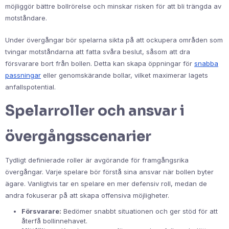
möjliggör bättre bollrörelse och minskar risken för att bli trängda av
motståndare.
Under övergångar bör spelarna sikta på att ockupera områden som
tvingar motståndarna att fatta svåra beslut, såsom att dra
försvarare bort från bollen. Detta kan skapa öppningar för
snabba
passningar
eller genomskärande bollar, vilket maximerar lagets
anfallspotential.
Spelarroller och ansvar i
övergångsscenarier
Tydligt definierade roller är avgörande för framgångsrika
övergångar. Varje spelare bör förstå sina ansvar när bollen byter
ägare. Vanligtvis tar en spelare en mer defensiv roll, medan de
andra fokuserar på att skapa offensiva möjligheter.
Försvarare:
Bedömer snabbt situationen och ger stöd för att
återfå bollinnehavet.