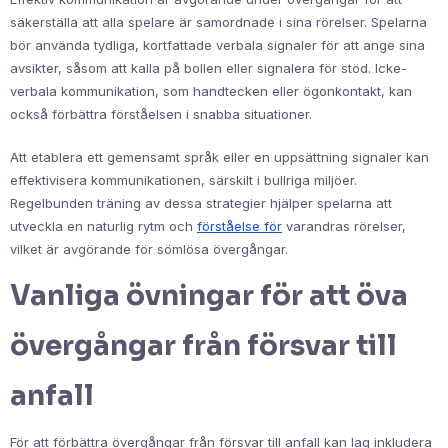
säkerställa att alla spelare är samordnade i sina rörelser. Spelarna
bör använda tydliga, kortfattade verbala signaler för att ange sina
avsikter, såsom att kalla på bollen eller signalera för stöd. Icke-
verbala kommunikation, som handtecken eller ögonkontakt, kan
också förbättra förståelsen i snabba situationer.
Att etablera ett gemensamt språk eller en uppsättning signaler kan
effektivisera kommunikationen, särskilt i bullriga miljöer.
Regelbunden träning av dessa strategier hjälper spelarna att
utveckla en naturlig rytm och
förståelse för
varandras rörelser,
vilket är avgörande för sömlösa övergångar.
Vanliga övningar för att öva
övergångar från försvar till
anfall
För att förbättra övergångar från försvar till anfall kan lag inkludera