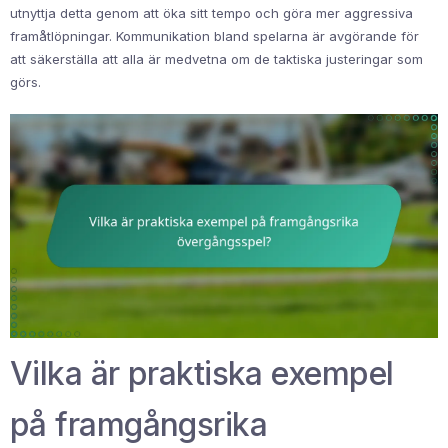
utnyttja detta genom att öka sitt tempo och göra mer aggressiva
framåtlöpningar. Kommunikation bland spelarna är avgörande för
att säkerställa att alla är medvetna om de taktiska justeringar som
görs.
Vilka är praktiska exempel
på framgångsrika