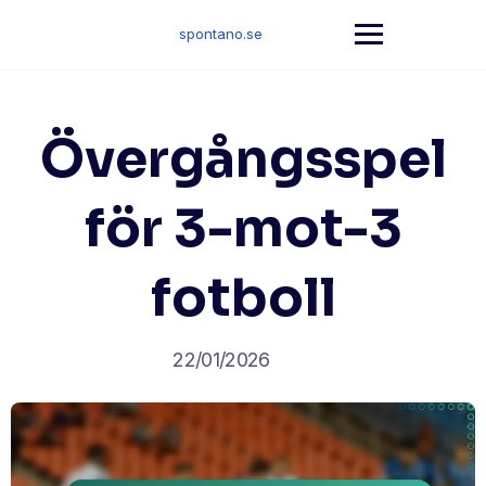
Skip
to
spontano.se
content
Övergångsspel
för 3-mot-3
fotboll
22/01/2026