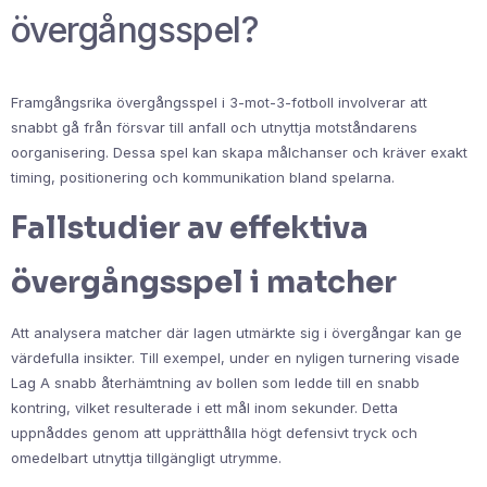
övergångsspel?
Framgångsrika övergångsspel i 3-mot-3-fotboll involverar att
snabbt gå från försvar till anfall och utnyttja motståndarens
oorganisering. Dessa spel kan skapa målchanser och kräver exakt
timing, positionering och kommunikation bland spelarna.
Fallstudier av effektiva
övergångsspel i matcher
Att analysera matcher där lagen utmärkte sig i övergångar kan ge
värdefulla insikter. Till exempel, under en nyligen turnering visade
Lag A snabb återhämtning av bollen som ledde till en snabb
kontring, vilket resulterade i ett mål inom sekunder. Detta
uppnåddes genom att upprätthålla högt defensivt tryck och
omedelbart utnyttja tillgängligt utrymme.