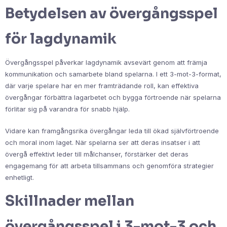
Betydelsen av övergångsspel
för lagdynamik
Övergångsspel påverkar lagdynamik avsevärt genom att främja
kommunikation och samarbete bland spelarna. I ett 3-mot-3-format,
där varje spelare har en mer framträdande roll, kan effektiva
övergångar förbättra lagarbetet och bygga förtroende när spelarna
förlitar sig på varandra för snabb hjälp.
Vidare kan framgångsrika övergångar leda till ökad självförtroende
och moral inom laget. När spelarna ser att deras insatser i att
övergå effektivt leder till målchanser, förstärker det deras
engagemang för att arbeta tillsammans och genomföra strategier
enhetligt.
Skillnader mellan
övergångsspel i 3-mot-3 och