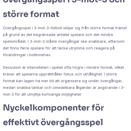
större format
Övergångsspel i 3-mot-3-fotboll skiljer sig från större format främst
på grund av det begränsade antalet spelare och det mindre
spelområdet. I 3-mot-3 måste övergångar ske snabbare, eftersom
det finns färre spelare för att täcka utrymme och reagera på
förändringar i bollinnehav.
Dessutom är intensiteten i spelet ofta högre i mindre format, vilket
kräver att spelarna upprätthåller fokus och uthållighet. I större
format kan lagen ha mer tid att organisera sig under övergångar,
medan snabba tankar och omedelbara åtgärder är avgörande i 3-
mot-3 för att utnyttja kortvariga möjligheter.
Nyckelkomponenter för
effektivt övergångsspel