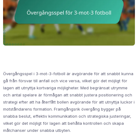
Övergångsspel i 3-mot-3-fotboll är avgörande för att snabbt kunna
gå från försvar till anfall och vice versa, vilket gör det möjligt för
lagen att utnyttja kortvariga möjligheter. Med begränsat utrymme
och antal spelare är förmågan att snabbt justera positionering och
strategi efter att ha återfått bollen avgörande för att utnyttja luckor i
motståndarens formation. Framgångsrik övergång bygger på
snabba beslut, effektiv kommunikation och strategiska justeringar,
vilket gör det möjligt för lagen att behålla kontrollen och skapa
målchanser under snabba utbyten.