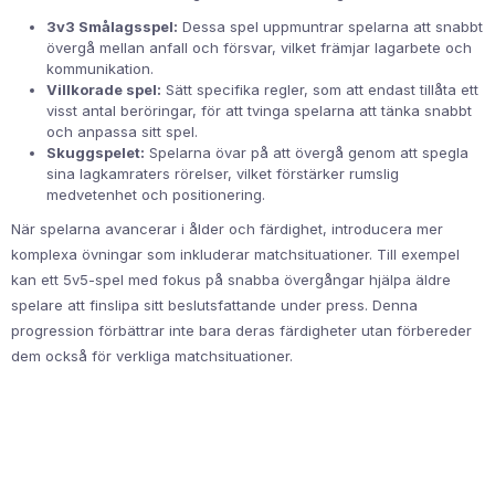
3v3 Smålagsspel:
Dessa spel uppmuntrar spelarna att snabbt
övergå mellan anfall och försvar, vilket främjar lagarbete och
kommunikation.
Villkorade spel:
Sätt specifika regler, som att endast tillåta ett
visst antal beröringar, för att tvinga spelarna att tänka snabbt
och anpassa sitt spel.
Skuggspelet:
Spelarna övar på att övergå genom att spegla
sina lagkamraters rörelser, vilket förstärker rumslig
medvetenhet och positionering.
När spelarna avancerar i ålder och färdighet, introducera mer
komplexa övningar som inkluderar matchsituationer. Till exempel
kan ett 5v5-spel med fokus på snabba övergångar hjälpa äldre
spelare att finslipa sitt beslutsfattande under press. Denna
progression förbättrar inte bara deras färdigheter utan förbereder
dem också för verkliga matchsituationer.