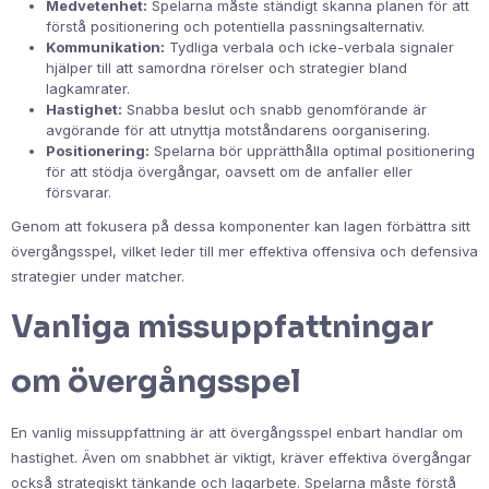
Medvetenhet:
Spelarna måste ständigt skanna planen för att
förstå positionering och potentiella passningsalternativ.
Kommunikation:
Tydliga verbala och icke-verbala signaler
hjälper till att samordna rörelser och strategier bland
lagkamrater.
Hastighet:
Snabba beslut och snabb genomförande är
avgörande för att utnyttja motståndarens oorganisering.
Positionering:
Spelarna bör upprätthålla optimal positionering
för att stödja övergångar, oavsett om de anfaller eller
försvarar.
Genom att fokusera på dessa komponenter kan lagen förbättra sitt
övergångsspel, vilket leder till mer effektiva offensiva och defensiva
strategier under matcher.
Vanliga missuppfattningar
om övergångsspel
En vanlig missuppfattning är att övergångsspel enbart handlar om
hastighet. Även om snabbhet är viktigt, kräver effektiva övergångar
också strategiskt tänkande och lagarbete. Spelarna måste förstå