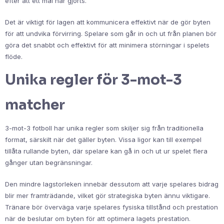
efter att ett mål har gjorts.
Det är viktigt för lagen att kommunicera effektivt när de gör byten
för att undvika förvirring. Spelare som går in och ut från planen bör
göra det snabbt och effektivt för att minimera störningar i spelets
flöde.
Unika regler för 3-mot-3
matcher
3-mot-3 fotboll har unika regler som skiljer sig från traditionella
format, särskilt när det gäller byten. Vissa ligor kan till exempel
tillåta rullande byten, där spelare kan gå in och ut ur spelet flera
gånger utan begränsningar.
Den mindre lagstorleken innebär dessutom att varje spelares bidrag
blir mer framträdande, vilket gör strategiska byten ännu viktigare.
Tränare bör överväga varje spelares fysiska tillstånd och prestation
när de beslutar om byten för att optimera lagets prestation.