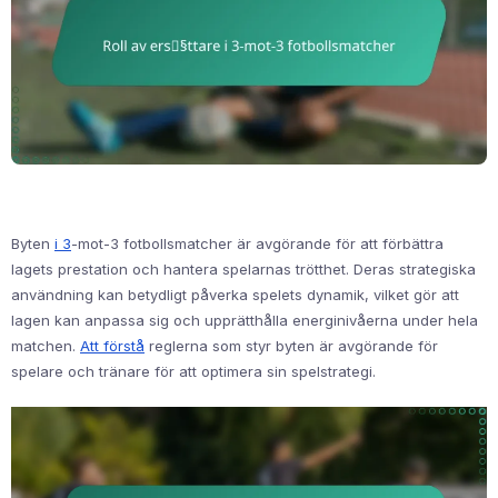
Byten
i 3
-mot-3 fotbollsmatcher är avgörande för att förbättra
lagets prestation och hantera spelarnas trötthet. Deras strategiska
användning kan betydligt påverka spelets dynamik, vilket gör att
lagen kan anpassa sig och upprätthålla energinivåerna under hela
matchen.
Att förstå
reglerna som styr byten är avgörande för
spelare och tränare för att optimera sin spelstrategi.