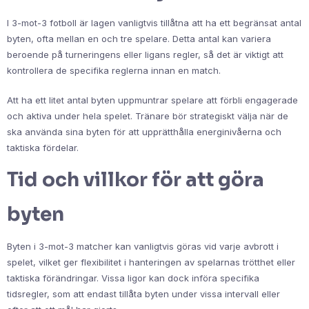
I 3-mot-3 fotboll är lagen vanligtvis tillåtna att ha ett begränsat antal
byten, ofta mellan en och tre spelare. Detta antal kan variera
beroende på turneringens eller ligans regler, så det är viktigt att
kontrollera de specifika reglerna innan en match.
Att ha ett litet antal byten uppmuntrar spelare att förbli engagerade
och aktiva under hela spelet. Tränare bör strategiskt välja när de
ska använda sina byten för att upprätthålla energinivåerna och
taktiska fördelar.
Tid och villkor för att göra
byten
Byten i 3-mot-3 matcher kan vanligtvis göras vid varje avbrott i
spelet, vilket ger flexibilitet i hanteringen av spelarnas trötthet eller
taktiska förändringar. Vissa ligor kan dock införa specifika
tidsregler, som att endast tillåta byten under vissa intervall eller