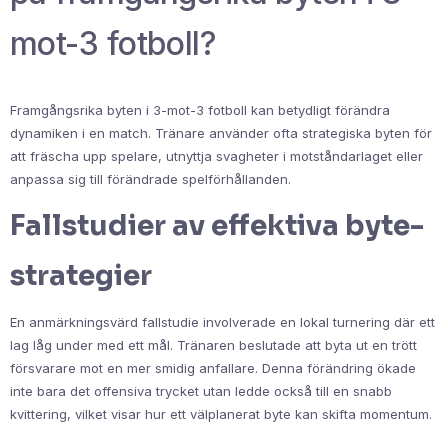
mot-3 fotboll?
Framgångsrika byten i 3-mot-3 fotboll kan betydligt förändra
dynamiken i en match. Tränare använder ofta strategiska byten för
att fräscha upp spelare, utnyttja svagheter i motståndarlaget eller
anpassa sig till förändrade spelförhållanden.
Fallstudier av effektiva byte-
strategier
En anmärkningsvärd fallstudie involverade en lokal turnering där ett
lag låg under med ett mål. Tränaren beslutade att byta ut en trött
försvarare mot en mer smidig anfallare. Denna förändring ökade
inte bara det offensiva trycket utan ledde också till en snabb
kvittering, vilket visar hur ett välplanerat byte kan skifta momentum.