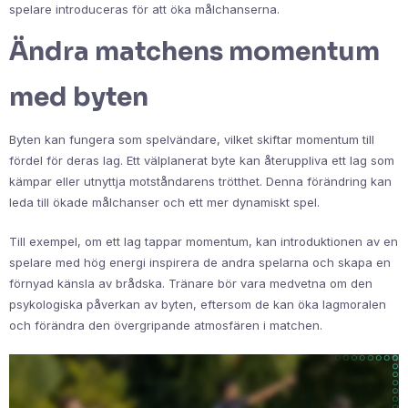
spelare introduceras för att öka målchanserna.
Ändra matchens momentum
med byten
Byten kan fungera som spelvändare, vilket skiftar momentum till
fördel för deras lag. Ett välplanerat byte kan återuppliva ett lag som
kämpar eller utnyttja motståndarens trötthet. Denna förändring kan
leda till ökade målchanser och ett mer dynamiskt spel.
Till exempel, om ett lag tappar momentum, kan introduktionen av en
spelare med hög energi inspirera de andra spelarna och skapa en
förnyad känsla av brådska. Tränare bör vara medvetna om den
psykologiska påverkan av byten, eftersom de kan öka lagmoralen
och förändra den övergripande atmosfären i matchen.