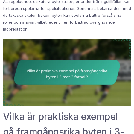
Att regelbundet diskutera byte-strategier under träningstillfällen kan
förbereda spelarna för spelsituationer. Genom att bekanta dem med
de taktiska skälen bakom byten kan spelarna bättre förstå sina
roller och ansvar, vilket leder till en förbättrad övergripande
lagprestation.
Vilka är praktiska exempel
på framgångsrika byten i 3-