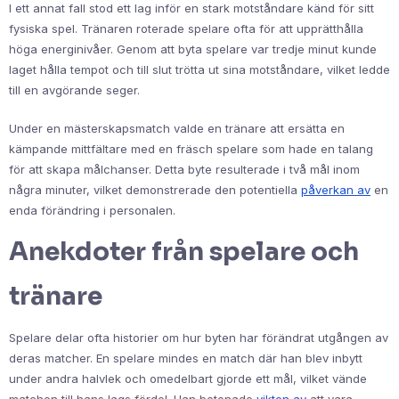
I ett annat fall stod ett lag inför en stark motståndare känd för sitt
fysiska spel. Tränaren roterade spelare ofta för att upprätthålla
höga energinivåer. Genom att byta spelare var tredje minut kunde
laget hålla tempot och till slut trötta ut sina motståndare, vilket ledde
till en avgörande seger.
Under en mästerskapsmatch valde en tränare att ersätta en
kämpande mittfältare med en fräsch spelare som hade en talang
för att skapa målchanser. Detta byte resulterade i två mål inom
några minuter, vilket demonstrerade den potentiella
påverkan av
en
enda förändring i personalen.
Anekdoter från spelare och
tränare
Spelare delar ofta historier om hur byten har förändrat utgången av
deras matcher. En spelare mindes en match där han blev inbytt
under andra halvlek och omedelbart gjorde ett mål, vilket vände
matchen till hans lags fördel. Han betonade
vikten av
att vara