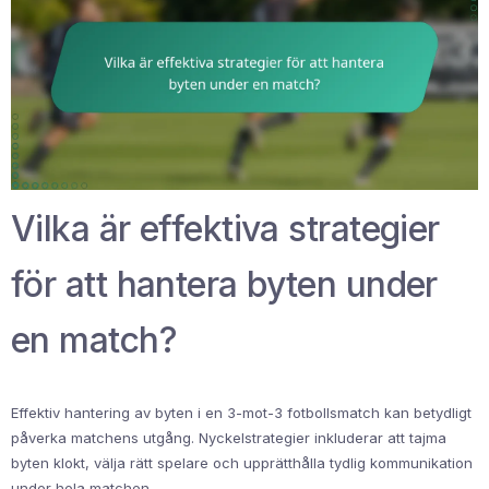
Vilka är effektiva strategier
för att hantera byten under
en match?
Effektiv hantering av byten i en 3-mot-3 fotbollsmatch kan betydligt
påverka matchens utgång. Nyckelstrategier inkluderar att tajma
byten klokt, välja rätt spelare och upprätthålla tydlig kommunikation
under hela matchen.