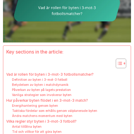
Key sections in the article:
Vad är rollen för byten i 3-mot-3 fotbollsmatcher?
Definition av byten i 3-mot-3 fotboll
Betydelsen av byten i matchdynamik
Påverkan av byten på lagets prestation
Vanliga strategier som involverar byten
Hur påverkar byten flödet i en 3-mot-3 match?
Energihantering genom byten
Taktiska fördelar som erhålls genom välplanerade byten
Ändra matchens momentum med byten
Vilka regler styr byten i 3-mot-3 fotboll?
Antal tillåtna byten
Tid och villkor för att göra byten