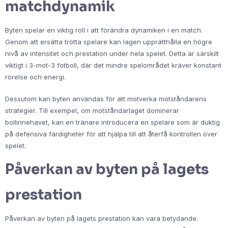
matchdynamik
Byten spelar en viktig roll i att förändra dynamiken i en match.
Genom att ersätta trötta spelare kan lagen upprätthålla en högre
nivå av intensitet och prestation under hela spelet. Detta är särskilt
viktigt i 3-mot-3 fotboll, där det mindre spelområdet kräver konstant
rörelse och energi.
Dessutom kan byten användas för att motverka motståndarens
strategier. Till exempel, om motståndarlaget dominerar
bollinnehavet, kan en tränare introducera en spelare som är duktig
på defensiva färdigheter för att hjälpa till att återfå kontrollen över
spelet.
Påverkan av byten på lagets
prestation
Påverkan av byten på lagets prestation kan vara betydande.