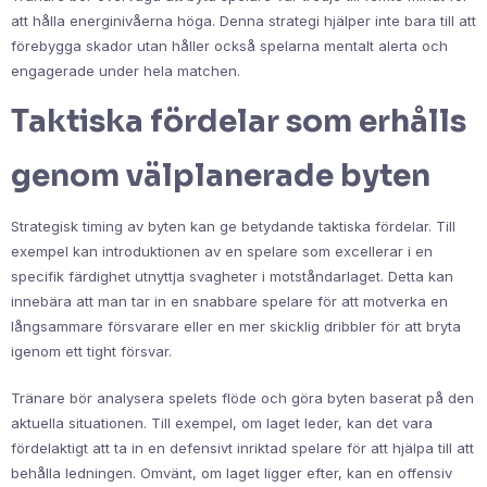
att hålla energinivåerna höga. Denna strategi hjälper inte bara till att
förebygga skador utan håller också spelarna mentalt alerta och
engagerade under hela matchen.
Taktiska fördelar som erhålls
genom välplanerade byten
Strategisk timing av byten kan ge betydande taktiska fördelar. Till
exempel kan introduktionen av en spelare som excellerar i en
specifik färdighet utnyttja svagheter i motståndarlaget. Detta kan
innebära att man tar in en snabbare spelare för att motverka en
långsammare försvarare eller en mer skicklig dribbler för att bryta
igenom ett tight försvar.
Tränare bör analysera spelets flöde och göra byten baserat på den
aktuella situationen. Till exempel, om laget leder, kan det vara
fördelaktigt att ta in en defensivt inriktad spelare för att hjälpa till att
behålla ledningen. Omvänt, om laget ligger efter, kan en offensiv