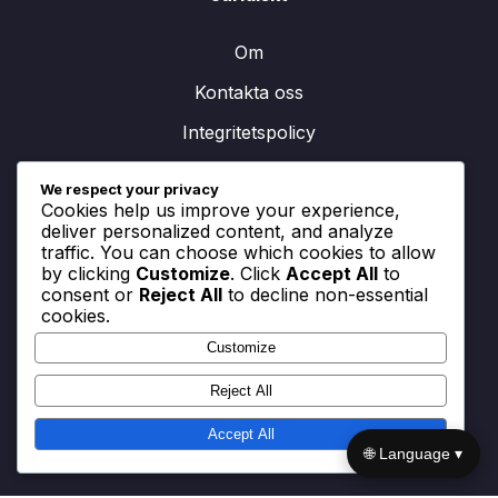
Om
Kontakta oss
Integritetspolicy
Användarvillkor
We respect your privacy
Cookies help us improve your experience,
Cookiepolicy
deliver personalized content, and analyze
traffic. You can choose which cookies to allow
by clicking
Customize
. Click
Accept All
to
consent or
Reject All
to decline non-essential
Kategorier
cookies.
Customize
hub-1
hub-2
Reject All
hub-3
Accept All
🌐 Language ▾