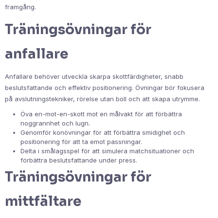
framgång.
Träningsövningar för
anfallare
Anfallare behöver utveckla skarpa skottfärdigheter, snabb
beslutsfattande och effektiv positionering. Övningar bör fokusera
på avslutningstekniker, rörelse utan boll och att skapa utrymme.
Öva en-mot-en-skott mot en målvakt för att förbättra
noggrannhet och lugn.
Genomför konövningar för att förbättra smidighet och
positionering för att ta emot passningar.
Delta i smålagsspel för att simulera matchsituationer och
förbättra beslutsfattande under press.
Träningsövningar för
mittfältare