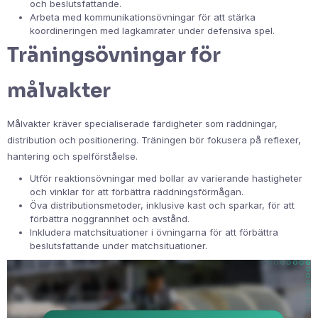
och beslutsfattande.
Arbeta med kommunikationsövningar för att stärka
koordineringen med lagkamrater under defensiva spel.
Träningsövningar för
målvakter
Målvakter kräver specialiserade färdigheter som räddningar,
distribution och positionering. Träningen bör fokusera på reflexer,
hantering och spelförståelse.
Utför reaktionsövningar med bollar av varierande hastigheter
och vinklar för att förbättra räddningsförmågan.
Öva distributionsmetoder, inklusive kast och sparkar, för att
förbättra noggrannhet och avstånd.
Inkludera matchsituationer i övningarna för att förbättra
beslutsfattande under matchsituationer.