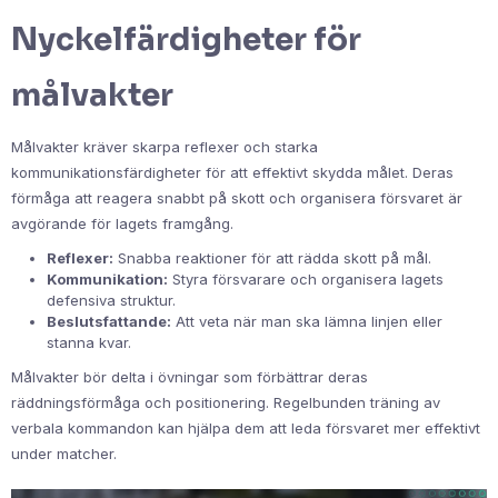
Nyckelfärdigheter för
målvakter
Målvakter kräver skarpa reflexer och starka
kommunikationsfärdigheter för att effektivt skydda målet. Deras
förmåga att reagera snabbt på skott och organisera försvaret är
avgörande för lagets framgång.
Reflexer:
Snabba reaktioner för att rädda skott på mål.
Kommunikation:
Styra försvarare och organisera lagets
defensiva struktur.
Beslutsfattande:
Att veta när man ska lämna linjen eller
stanna kvar.
Målvakter bör delta i övningar som förbättrar deras
räddningsförmåga och positionering. Regelbunden träning av
verbala kommandon kan hjälpa dem att leda försvaret mer effektivt
under matcher.