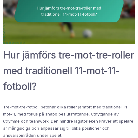
Hur jämförs tre-mot-tre-roller
med traditionell 11-mot-11-
fotboll?
Tre-mot-tre-fotboll betonar olika roller jämfört med traditionell 11-
mot-11, med fokus på snabb beslutsfattande, utnyttjande av
utrymme och teamwork. Den mindre lagstorleken kräver att spelare
är mångsidiga och anpassar sig till olika positioner och
ansvarsområden under spelet.