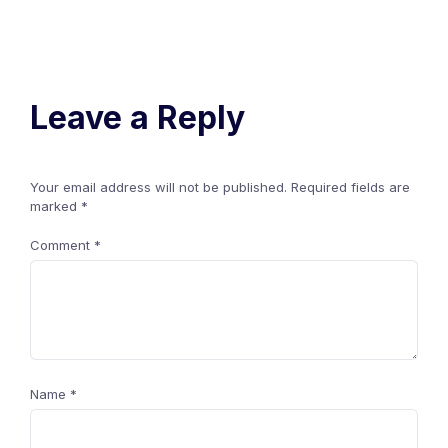
Leave a Reply
Your email address will not be published.
Required fields are
marked
*
Comment
*
Name
*