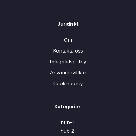
Juridiskt
Om
Kontakta oss
Integritetspolicy
Användarvillkor
Cookiepolicy
Kategorier
hub-1
hub-2