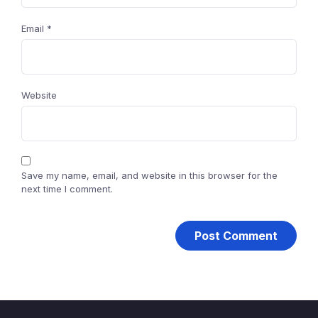
Email
*
Website
Save my name, email, and website in this browser for the
next time I comment.