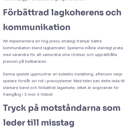
Förbättrad lagkoherens och
kommunikation
Att implementera en hög press-strategi främjar bättre
kommunikation bland lagkamrater. Spelarna måste ständigt prata
med varandra för att samordna sina rörelser och upprätthålla
pressen på bollbäraren.
Denna spelstil uppmuntrar en kollektiv inställning, eftersom varje
spelare förstår sin roll i pressystemet. Med tiden kan detta leda till
starkare band och förbättrat lagarbete, vilket är avgörande för
framgång i 3-mot-3-fotboll.
Tryck på motståndarna som
leder till misstag