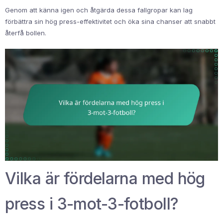
Genom att känna igen och åtgärda dessa fallgropar kan lag
förbättra sin hög press-effektivitet och öka sina chanser att snabbt
återfå bollen.
Vilka är fördelarna med hög
press i 3-mot-3-fotboll?