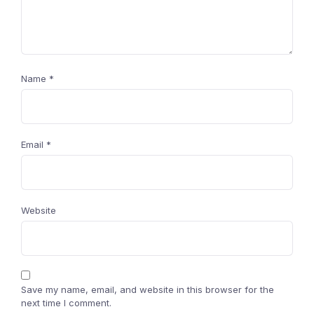
Name
*
Email
*
Website
Save my name, email, and website in this browser for the
next time I comment.