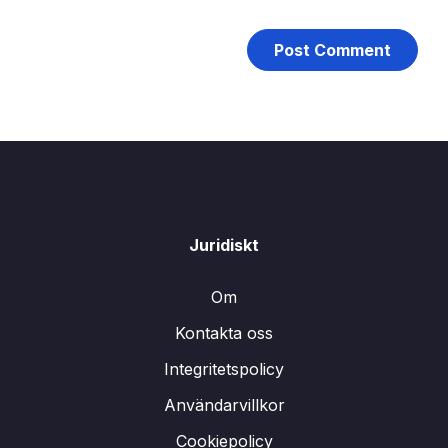
Juridiskt
Om
Kontakta oss
Integritetspolicy
Användarvillkor
Cookiepolicy