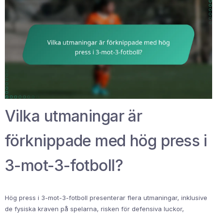
Vilka utmaningar är
förknippade med hög press i
3-mot-3-fotboll?
Hög press i 3-mot-3-fotboll presenterar flera utmaningar, inklusive
de fysiska kraven på spelarna, risken för defensiva luckor,