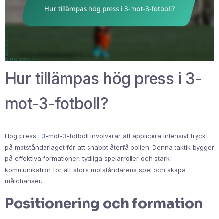
Hur tillämpas hög press i 3-
mot-3-fotboll?
Hög press
i 3
-mot-3-fotboll involverar att applicera intensivt tryck
på motståndarlaget för att snabbt återfå bollen. Denna taktik bygger
på effektiva formationer, tydliga spelarroller och stark
kommunikation för att störa motståndarens spel och skapa
målchanser.
Positionering och formation