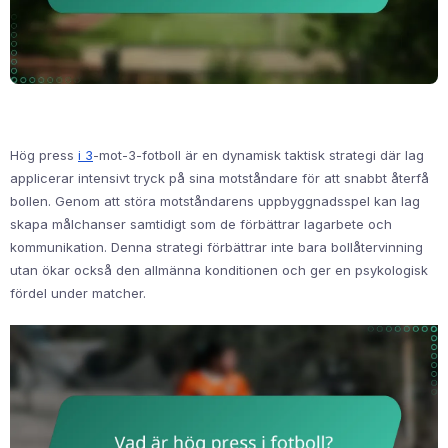
Hög press
i 3
-mot-3-fotboll är en dynamisk taktisk strategi där lag
applicerar intensivt tryck på sina motståndare för att snabbt återfå
bollen. Genom att störa motståndarens uppbyggnadsspel kan lag
skapa målchanser samtidigt som de förbättrar lagarbete och
kommunikation. Denna strategi förbättrar inte bara bollåtervinning
utan ökar också den allmänna konditionen och ger en psykologisk
fördel under matcher.